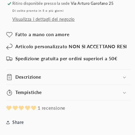
Ritiro disponibile presso la sede
Via Arturo Garofano 25
Di solito pronto in 5 o più giorni
Visualizza i dettagli del negozio
Fatto a mano con amore
Articolo personalizzato NON SI ACCETTANO RESI
Spedizione gratuita per ordini superiori a 50€
Descrizione
Tempistiche
1 recensione
Share