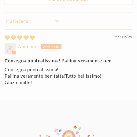
Sort by
25/12/25
Anonimo
Consegna puntualissima! Pallina veramente ben
Consegna puntualissima!
Pallina veramente ben fatta!Tutto bellissimo!
Grazie mille!