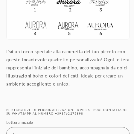
Dai un tocco speciale alla cameretta del tuo piccolo con
questo incantevole quadretto personalizzato! Ogni lettera
rappresenta l'iniziale del bambino, accompagnata da dolci
illustrazioni boho e colori delicati. Ideale per creare un
ambiente accogliente e unico.
PER ESIGENZE DI PERSONALIZZAZIONE DIVERSE PUOI CONTATTARCI
SU WHATSAPP AL NUMERO +393762275898
Lettera iniziale