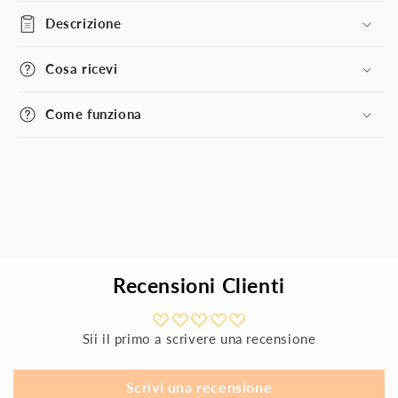
Descrizione
Cosa ricevi
Come funziona
Recensioni Clienti
Sii il primo a scrivere una recensione
Scrivi una recensione