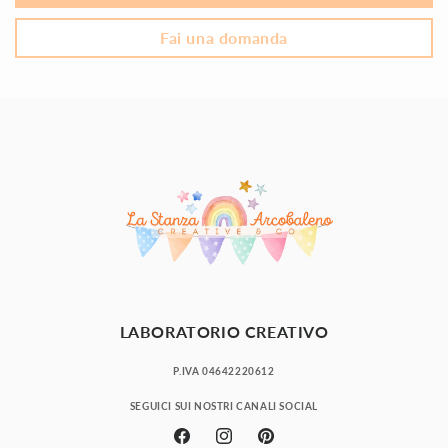
Fai una domanda
LABORATORIO CREATIVO
P.IVA 04642220612
SEGUICI SUI NOSTRI CANALI SOCIAL
Facebook
Instagram
Pinterest