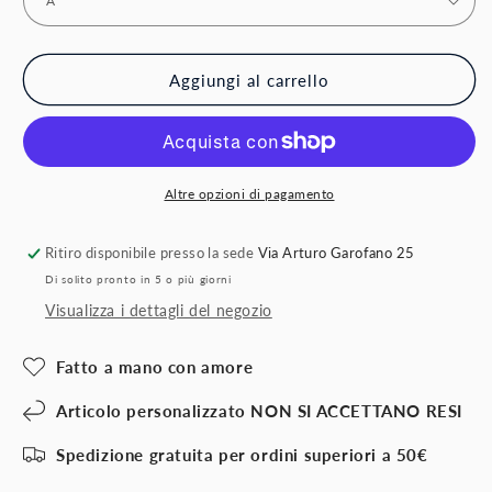
Aggiungi al carrello
Altre opzioni di pagamento
Ritiro disponibile presso la sede
Via Arturo Garofano 25
Di solito pronto in 5 o più giorni
Visualizza i dettagli del negozio
Fatto a mano con amore
Articolo personalizzato NON SI ACCETTANO RESI
Spedizione gratuita per ordini superiori a 50€