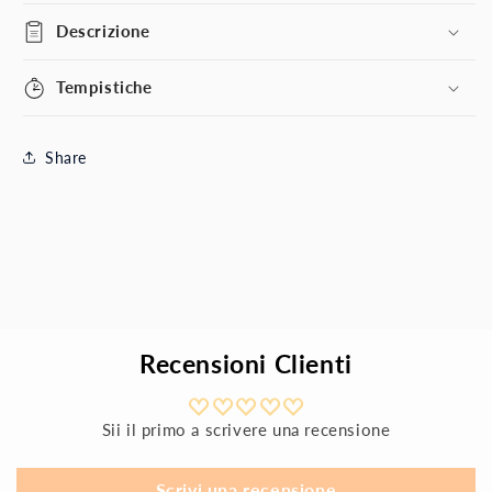
Descrizione
Tempistiche
Share
Recensioni Clienti
Sii il primo a scrivere una recensione
Scrivi una recensione