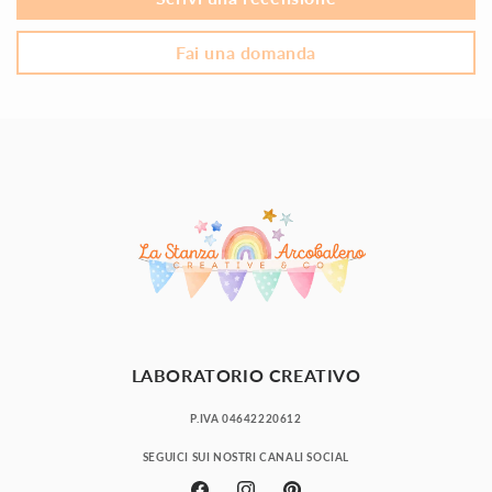
Fai una domanda
LABORATORIO CREATIVO
P.IVA 04642220612
SEGUICI SUI NOSTRI CANALI SOCIAL